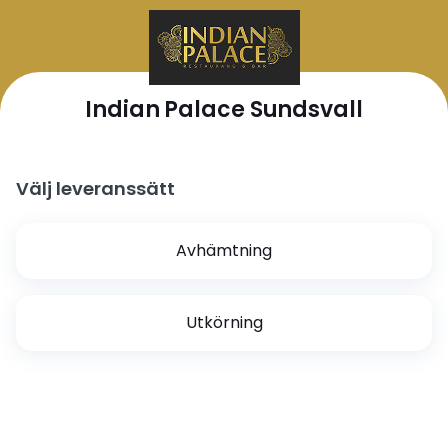
Indian Palace Sundsvall
Välj leveranssätt
Avhämtning
Utkörning